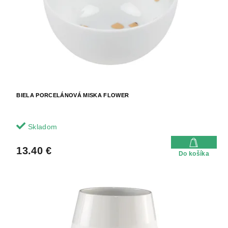
BIELA PORCELÁNOVÁ MISKA FLOWER
Skladom
13.40 €
Do košíka