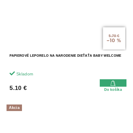
5.70 €
–10 %
PAPIEROVÉ LEPORELO NA NARODENIE DIEŤAŤA BABY WELCOME
Skladom
5.10 €
Do košíka
Akcia