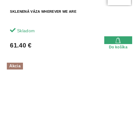
SKLENENÁ VÁZA WHEREVER WE ARE
Skladom
61.40 €
Do košíka
Akcia