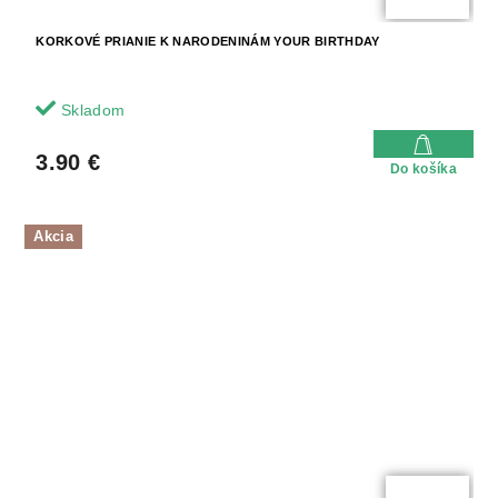
KORKOVÉ PRIANIE K NARODENINÁM YOUR BIRTHDAY
Skladom
3.90 €
Do košíka
Akcia