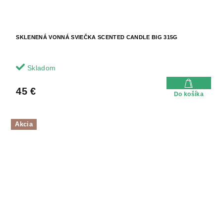
SKLENENÁ VONNÁ SVIEČKA SCENTED CANDLE BIG 315G
Skladom
45 €
Do košíka
Akcia