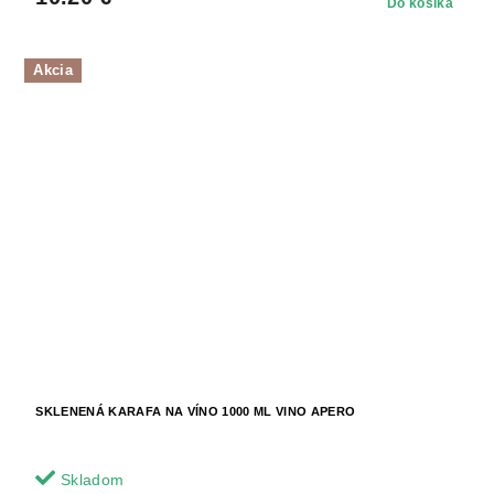
Do košíka
Akcia
SKLENENÁ KARAFA NA VÍNO 1000 ML VINO APERO
Skladom