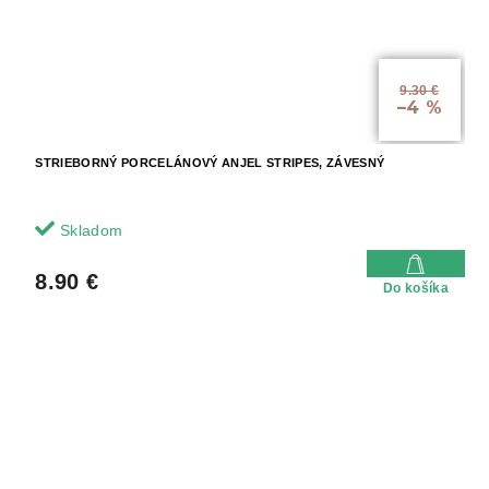
9.30 €
–4 %
STRIEBORNÝ PORCELÁNOVÝ ANJEL STRIPES, ZÁVESNÝ
Skladom
8.90 €
Do košíka