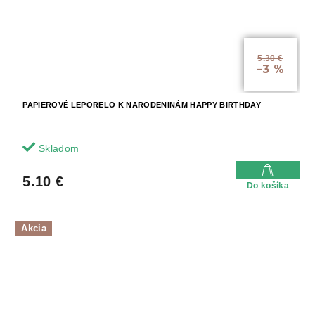
5.30 €
–3 %
PAPIEROVÉ LEPORELO K NARODENINÁM HAPPY BIRTHDAY
Skladom
5.10 €
Do košíka
Akcia