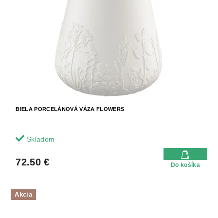
BIELA PORCELÁNOVÁ VÁZA FLOWERS
Skladom
72.50 €
Do košíka
Akcia