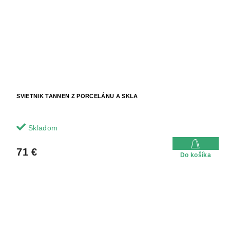
SVIETNIK TANNEN Z PORCELÁNU A SKLA
Skladom
71 €
Do košíka