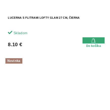
LUCERNA S FLITRAMI LOFTY GLAM 27 CM, ČIERNA
Skladom
8.10 €
Do košíka
Novinka