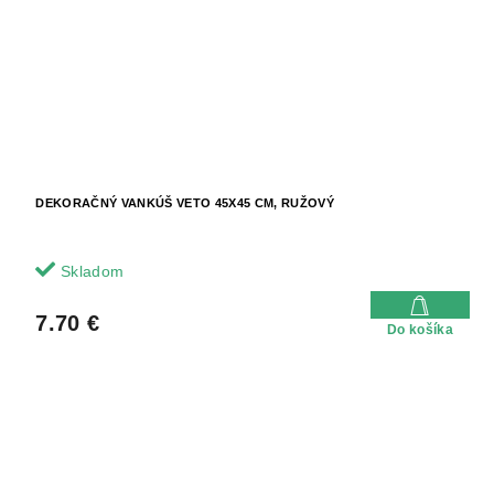
DEKORAČNÝ VANKÚŠ VETO 45X45 CM, RUŽOVÝ
Skladom
7.70 €
Do košíka