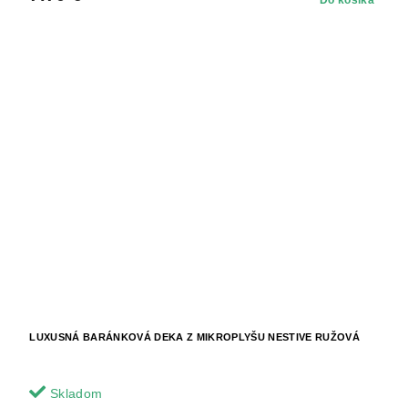
LUXUSNÁ BARÁNKOVÁ DEKA Z MIKROPLYŠU NESTIVE RUŽOVÁ
Skladom