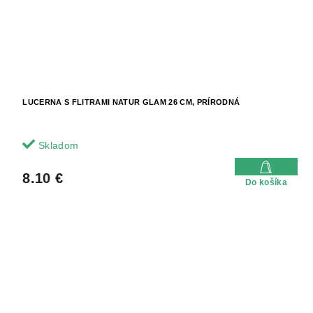
LUCERNA S FLITRAMI NATUR GLAM 26 CM, PRÍRODNÁ
Skladom
8.10 €
Do košíka