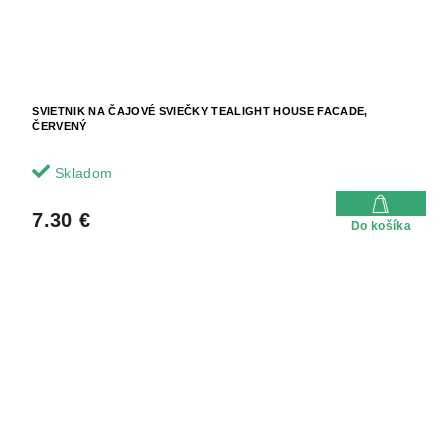
SVIETNIK NA ČAJOVÉ SVIEČKY TEALIGHT HOUSE FACADE,
ČERVENÝ
Skladom
7.30 €
Do košíka