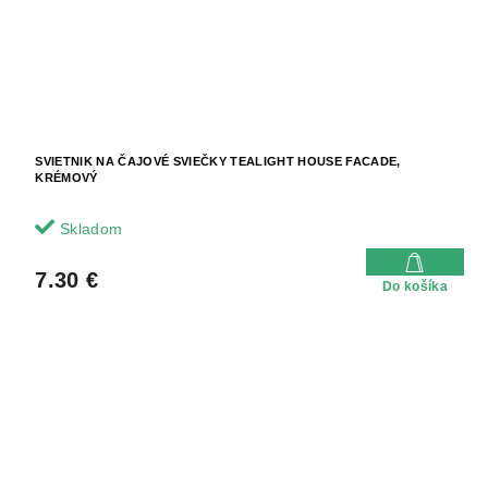
SVIETNIK NA ČAJOVÉ SVIEČKY TEALIGHT HOUSE FACADE,
KRÉMOVÝ
Skladom
7.30 €
Do košíka