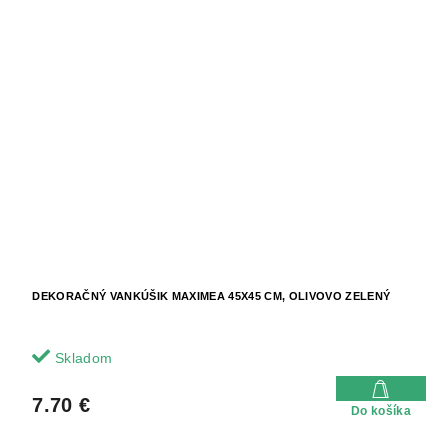
DEKORAČNÝ VANKÚŠIK MAXIMEA 45X45 CM, OLIVOVO ZELENÝ
Skladom
7.70 €
Do košíka