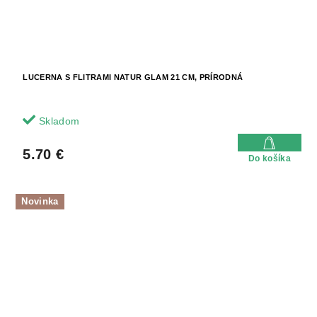
LUCERNA S FLITRAMI NATUR GLAM 21 CM, PRÍRODNÁ
Skladom
5.70 €
Do košíka
Novinka