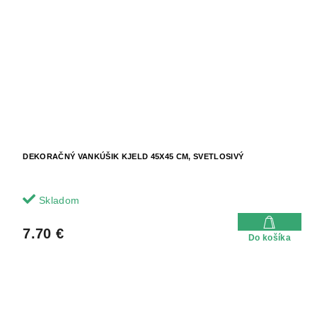
DEKORAČNÝ VANKÚŠIK KJELD 45X45 CM, SVETLOSIVÝ
Skladom
7.70 €
Do košíka