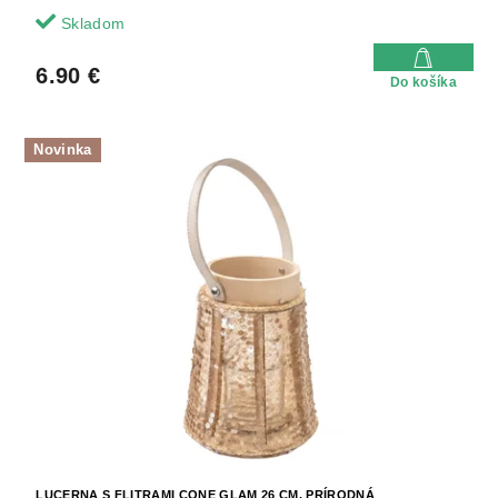
Skladom
6.90 €
Do košíka
Novinka
LUCERNA S FLITRAMI CONE GLAM 26 CM, PRÍRODNÁ