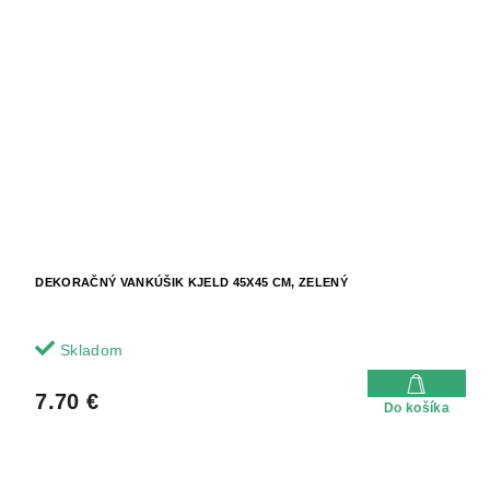
DEKORAČNÝ VANKÚŠIK KJELD 45X45 CM, ZELENÝ
Skladom
7.70 €
Do košíka