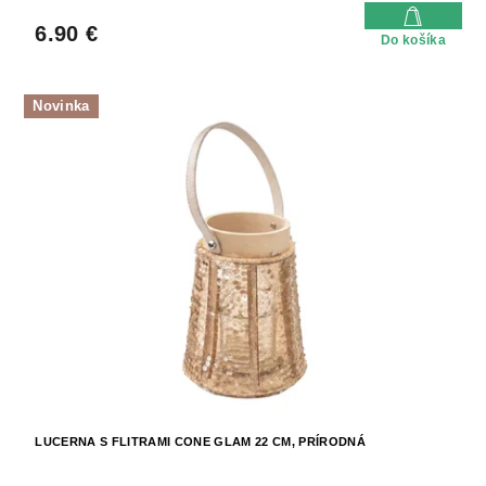
6.90 €
Do košíka
Novinka
LUCERNA S FLITRAMI CONE GLAM 22 CM, PRÍRODNÁ