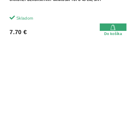
Skladom
7.70 €
Do košíka