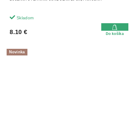
Skladom
8.10 €
Do košíka
Novinka