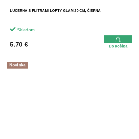
LUCERNA S FLITRAMI LOFTY GLAM 20 CM, ČIERNA
Skladom
5.70 €
Do košíka
Novinka