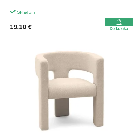
Skladom
19.10 €
Do košíka