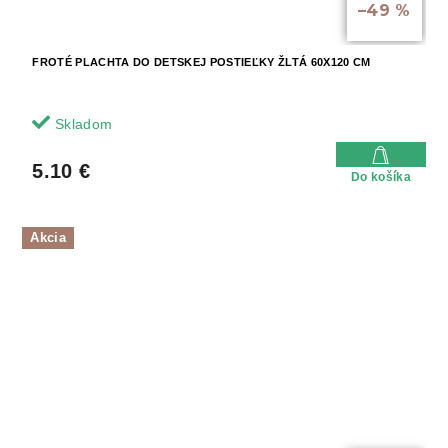
–49 %
FROTÉ PLACHTA DO DETSKEJ POSTIEĽKY ŽLTÁ 60X120 CM
Skladom
5.10 €
Do košíka
Akcia