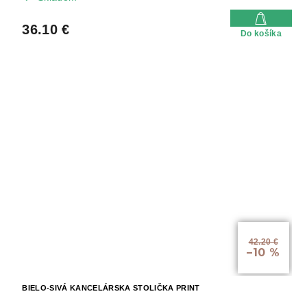
36.10 €
Do košíka
42.20 €
–10 %
BIELO-SIVÁ KANCELÁRSKA STOLIČKA PRINT