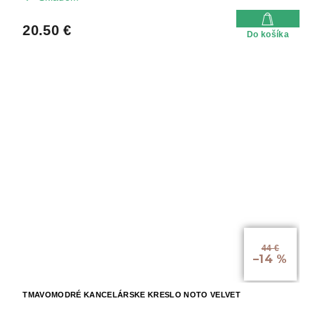
20.50 €
Do košíka
44 €
–14 %
TMAVOMODRÉ KANCELÁRSKE KRESLO NOTO VELVET