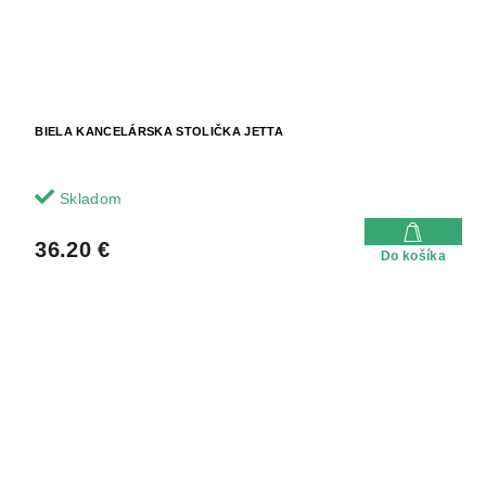
BIELA KANCELÁRSKA STOLIČKA JETTA
Skladom
36.20 €
Do košíka