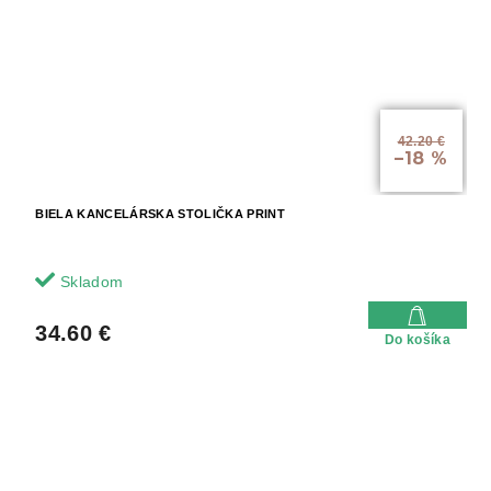
42.20 €
–18 %
BIELA KANCELÁRSKA STOLIČKA PRINT
Skladom
34.60 €
Do košíka