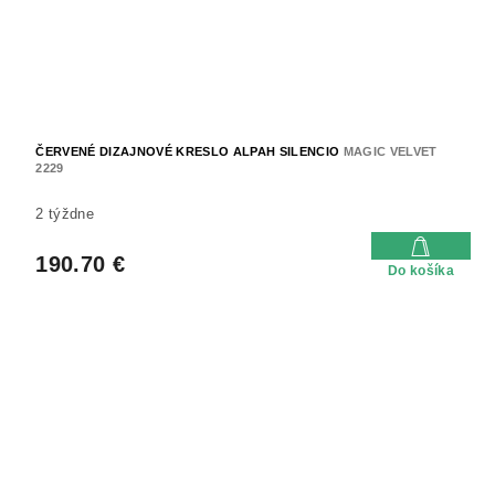
ČERVENÉ DIZAJNOVÉ KRESLO ALPAH SILENCIO
MAGIC VELVET
2229
2 týždne
190.70 €
Do košíka