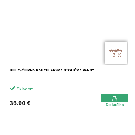
38.10 €
–3 %
BIELO-ČIERNA KANCELÁRSKA STOLIČKA PANSY
Skladom
36.90 €
Do košíka