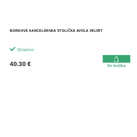
BORDOVÁ KANCELÁRSKA STOLIČKA AVOLA VELVET
Skladom
40.30 €
Do košíka