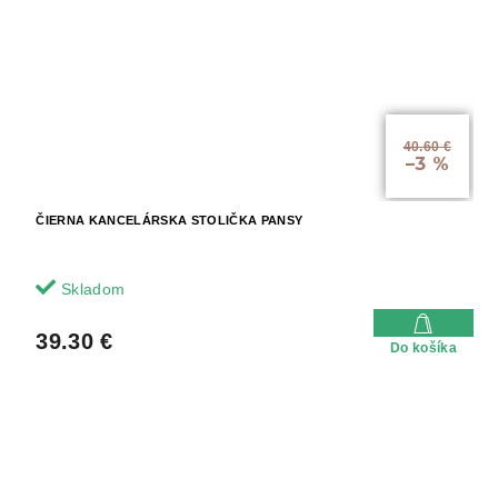
40.60 €
–3 %
ČIERNA KANCELÁRSKA STOLIČKA PANSY
Skladom
39.30 €
Do košíka