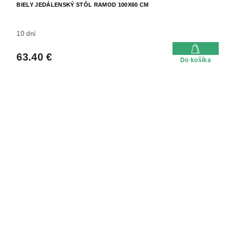
BIELY JEDÁLENSKÝ STÔL RAMOD 100X60 CM
10 dní
63.40 €
Do košíka