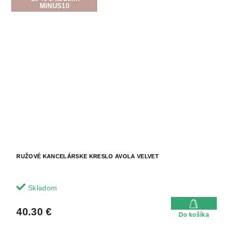
MINUS10
RUŽOVÉ KANCELÁRSKE KRESLO AVOLA VELVET
Skladom
40.30 €
Do košíka