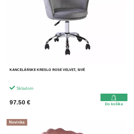
KANCELÁRSKE KRESLO ROSE VELVET, SIVÉ
Skladom
97.50 €
Do košíka
Novinka