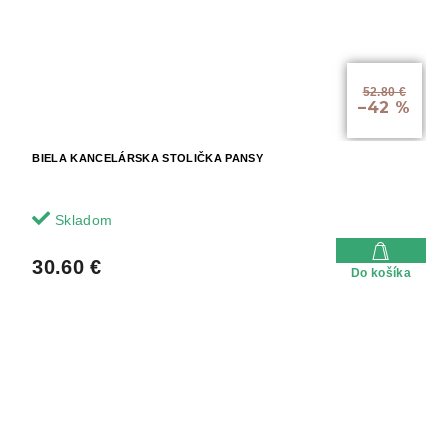
52.80 €
–42 %
BIELA KANCELÁRSKA STOLIČKA PANSY
Skladom
30.60 €
Do košíka