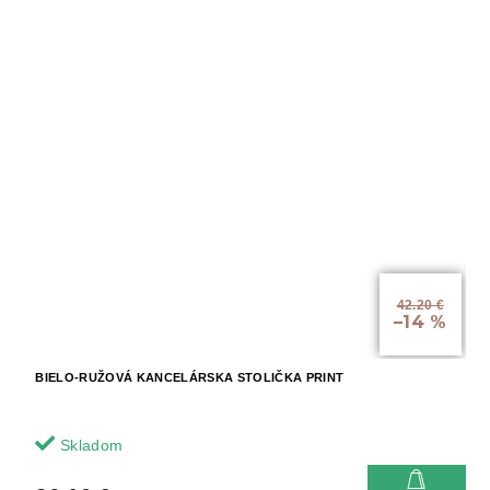
42.20 €
–14 %
BIELO-RUŽOVÁ KANCELÁRSKA STOLIČKA PRINT
Skladom