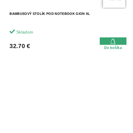
BAMBUSOVÝ STOLÍK POD NOTEBOOK GION XL
Skladom
32.70 €
Do košíka