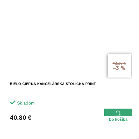
42.20 €
–3 %
BIELO-ČIERNA KANCELÁRSKA STOLIČKA PRINT
Skladom
40.80 €
Do košíka