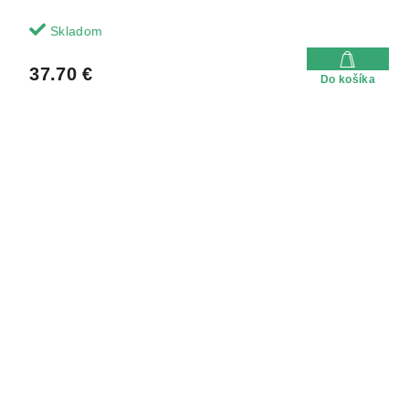
Skladom
37.70 €
Do košíka