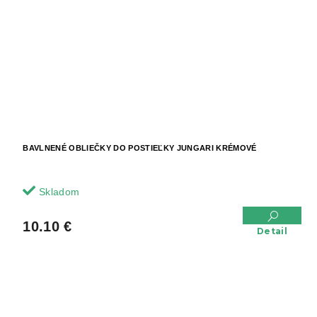
BAVLNENÉ OBLIEČKY DO POSTIEĽKY JUNGARI KRÉMOVÉ
Skladom
10.10 €
Detail