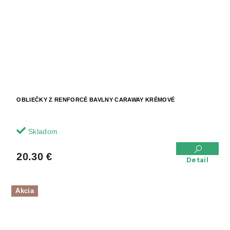
OBLIEČKY Z RENFORCÉ BAVLNY CARAWAY KRÉMOVÉ
Skladom
20.30 €
Detail
Akcia