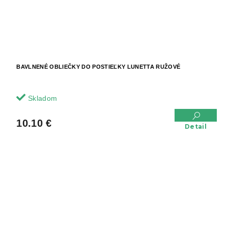
BAVLNENÉ OBLIEČKY DO POSTIEĽKY LUNETTA RUŽOVÉ
Skladom
10.10 €
Detail