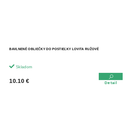
BAVLNENÉ OBLIEČKY DO POSTIEĽKY LOVITA RUŽOVÉ
Skladom
10.10 €
Detail