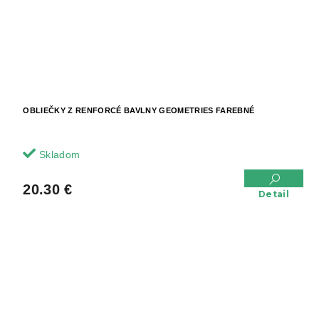
OBLIEČKY Z RENFORCÉ BAVLNY GEOMETRIES FAREBNÉ
Skladom
20.30 €
Detail