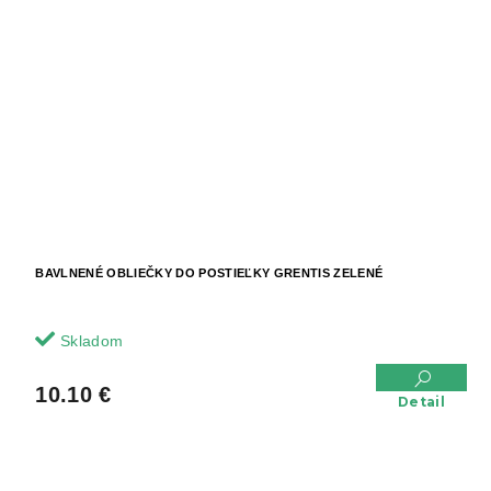
BAVLNENÉ OBLIEČKY DO POSTIEĽKY GRENTIS ZELENÉ
Skladom
10.10 €
Detail