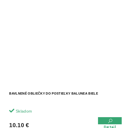
BAVLNENÉ OBLIEČKY DO POSTIEĽKY BALUNEA BIELE
Skladom
10.10 €
Detail