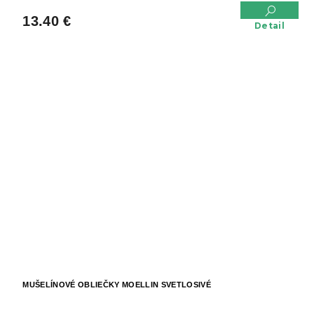
13.40 €
Detail
MUŠELÍNOVÉ OBLIEČKY MOELLIN SVETLOSIVÉ