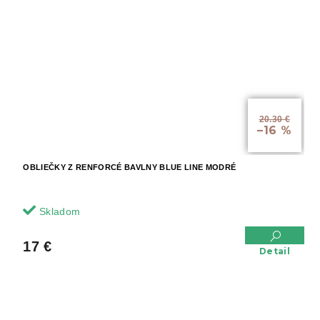
20.30 €
–16 %
OBLIEČKY Z RENFORCÉ BAVLNY BLUE LINE MODRÉ
Skladom
17 €
Detail