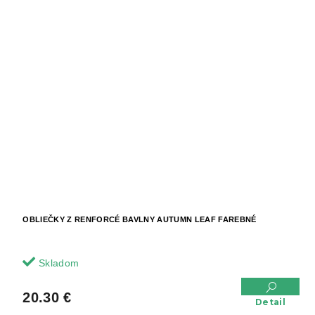
OBLIEČKY Z RENFORCÉ BAVLNY AUTUMN LEAF FAREBNÉ
Skladom
20.30 €
Detail