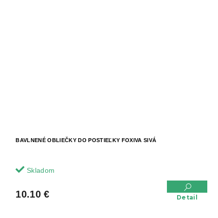
BAVLNENÉ OBLIEČKY DO POSTIEĽKY FOXIVA SIVÁ
Skladom
10.10 €
Detail