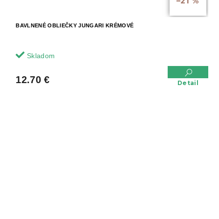
–21 %
BAVLNENÉ OBLIEČKY JUNGARI KRÉMOVÉ
Skladom
12.70 €
Detail