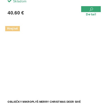
Skladom
40.60 €
Detail
Hrejivé
OBLIEČKY MIKROPLYŠ MERRY CHRISTMAS DEER SIVÉ