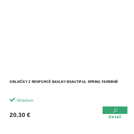
OBLIEČKY Z RENFORCÉ BAVLNY BEAUTIFUL SPRING FAREBNÉ
Skladom
20.30 €
Detail