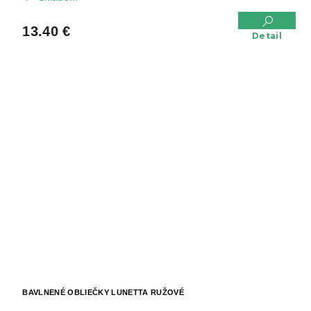
13.40 €
Detail
BAVLNENÉ OBLIEČKY LUNETTA RUŽOVÉ