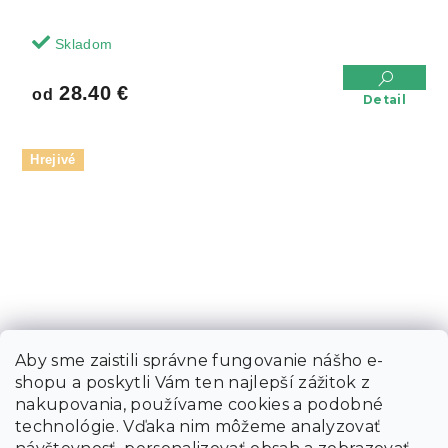
Skladom
28.40 €
od
Detail
Hrejivé
Aby sme zaistili správne fungovanie nášho e-
shopu a poskytli Vám ten najlepší zážitok z
nakupovania, používame cookies a podobné
technológie. Vďaka nim môžeme analyzovať