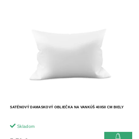
SATÉNOVÝ DAMASKOVÝ OBLIEČKA NA VANKÚŠ 40X50 CM BIELY
Skladom