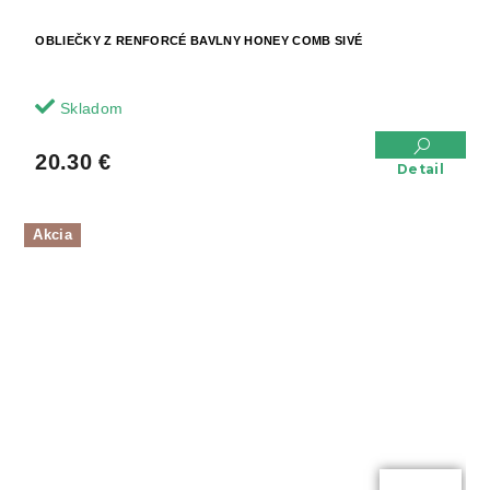
OBLIEČKY Z RENFORCÉ BAVLNY HONEY COMB SIVÉ
Skladom
20.30 €
Detail
Akcia