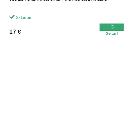
Skladom
17 €
Detail