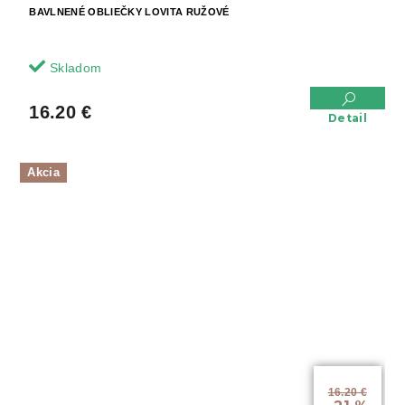
BAVLNENÉ OBLIEČKY LOVITA RUŽOVÉ
Skladom
16.20 €
Detail
Akcia
16.20 €