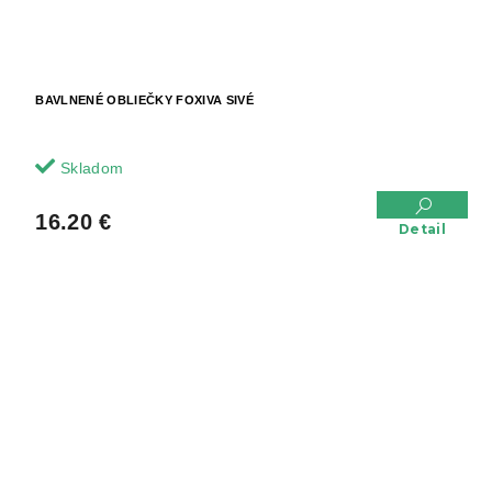
BAVLNENÉ OBLIEČKY FOXIVA SIVÉ
Skladom
16.20 €
Detail