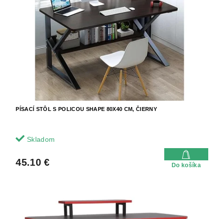
PÍSACÍ STÔL S POLICOU SHAPE 80X40 CM, ČIERNY
Skladom
45.10 €
Do košíka