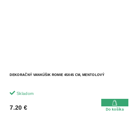
DEKORAČNÝ VANKÚŠIK ROMIE 45X45 CM, MENTOLOVÝ
Skladom
7.20 €
Do košíka