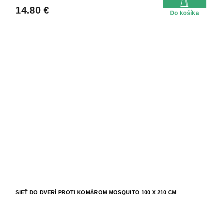
14.80 €
Do košíka
SIEŤ DO DVERÍ PROTI KOMÁROM MOSQUITO 100 X 210 CM