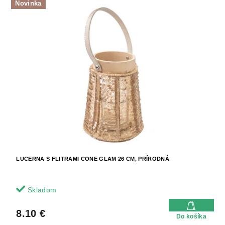
Novinka
LUCERNA S FLITRAMI CONE GLAM 26 CM, PRÍRODNÁ
Skladom
8.10 €
Do košíka