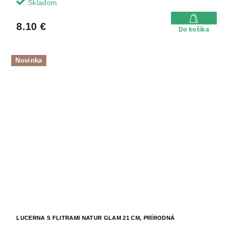
Skladom
8.10 €
Do košíka
Novinka
LUCERNA S FLITRAMI NATUR GLAM 21 CM, PRÍRODNÁ