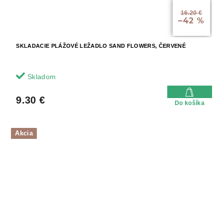
16.20 €
–42 %
SKLADACIE PLÁŽOVÉ LEŽADLO SAND FLOWERS, ČERVENÉ
Skladom
9.30 €
Do košíka
Akcia