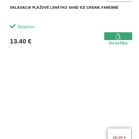
SKLADACIA PLÁŽOVÉ LEHÁTKO SAND ICE CREAM, FAREBNÉ
Skladom
13.40 €
Do košíka
16.20 €