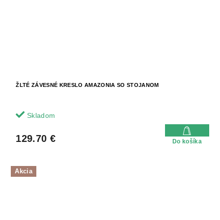
ŽLTÉ ZÁVESNÉ KRESLO AMAZONIA SO STOJANOM
Skladom
129.70 €
Do košíka
Akcia