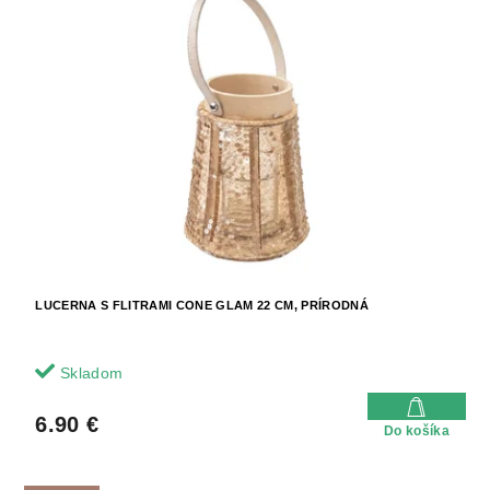
LUCERNA S FLITRAMI CONE GLAM 22 CM, PRÍRODNÁ
Skladom
6.90 €
Do košíka