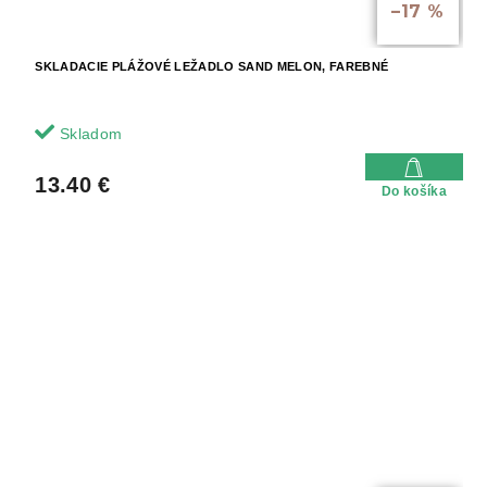
–17 %
SKLADACIE PLÁŽOVÉ LEŽADLO SAND MELON, FAREBNÉ
Skladom
13.40 €
Do košíka