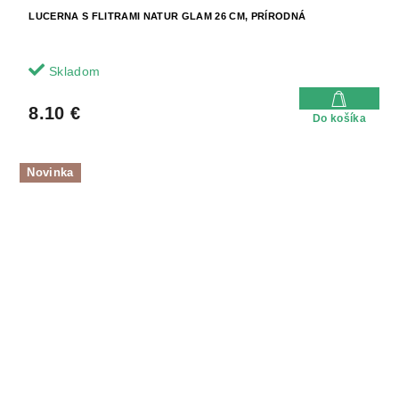
LUCERNA S FLITRAMI NATUR GLAM 26 CM, PRÍRODNÁ
Skladom
8.10 €
Do košíka
Novinka