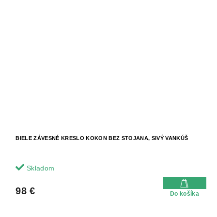
BIELE ZÁVESNÉ KRESLO KOKON BEZ STOJANA, SIVÝ VANKÚŠ
Skladom
98 €
Do košíka