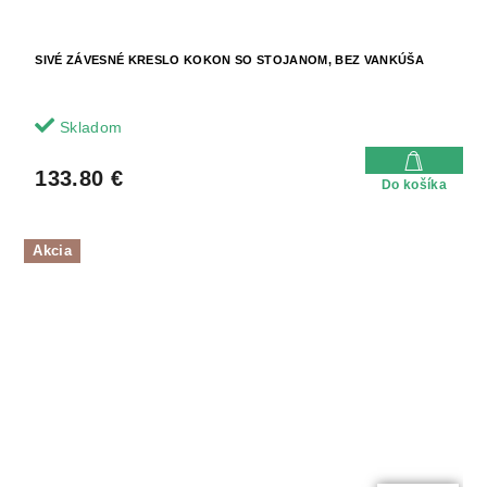
SIVÉ ZÁVESNÉ KRESLO KOKON SO STOJANOM, BEZ VANKÚŠA
Skladom
133.80 €
Do košíka
Akcia