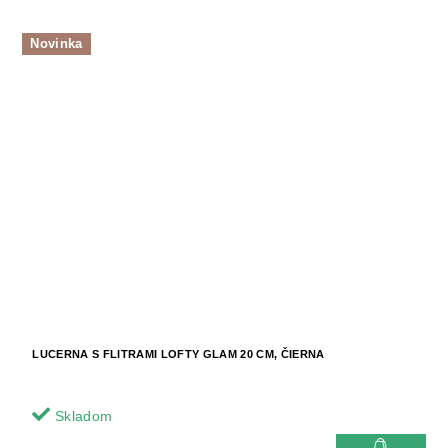
Novinka
LUCERNA S FLITRAMI LOFTY GLAM 20 CM, ČIERNA
Skladom