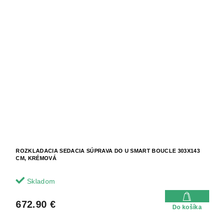
ROZKLADACIA SEDACIA SÚPRAVA DO U SMART BOUCLE 303X143
CM, KRÉMOVÁ
Skladom
672.90 €
Do košíka