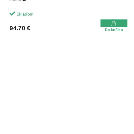
Skladom
94.70 €
Do košíka