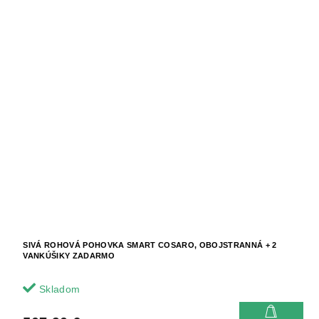
SIVÁ ROHOVÁ POHOVKA SMART COSARO, OBOJSTRANNÁ + 2
VANKÚŠIKY ZADARMO
Skladom