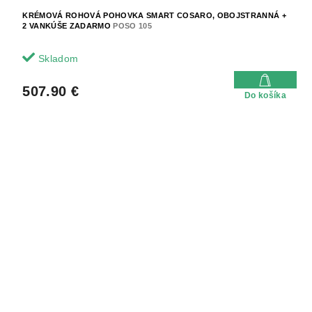
KRÉMOVÁ ROHOVÁ POHOVKA SMART COSARO, OBOJSTRANNÁ +
2 VANKÚŠE ZADARMO
POSO 105
Skladom
507.90 €
Do košíka