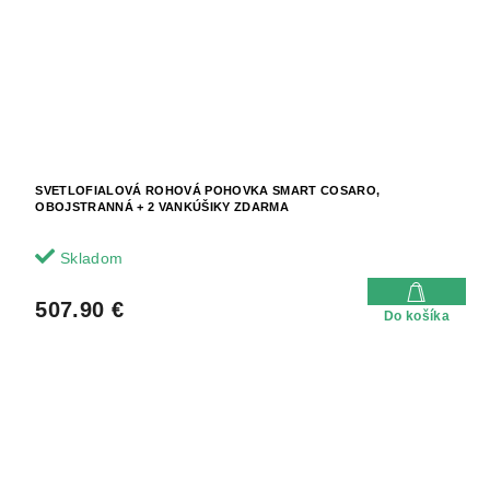
SVETLOFIALOVÁ ROHOVÁ POHOVKA SMART COSARO,
OBOJSTRANNÁ + 2 VANKÚŠIKY ZDARMA
Skladom
507.90 €
Do košíka