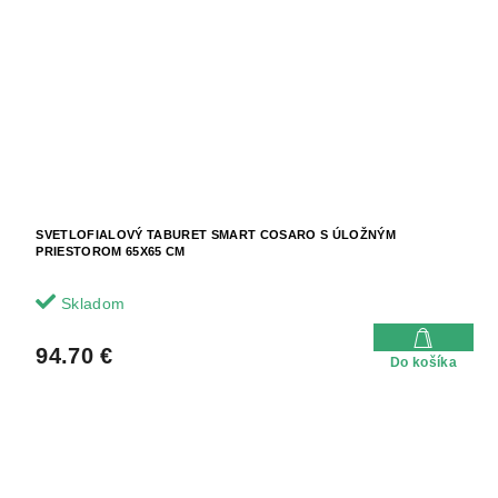
SVETLOFIALOVÝ TABURET SMART COSARO S ÚLOŽNÝM
PRIESTOROM 65X65 CM
Skladom
94.70 €
Do košíka