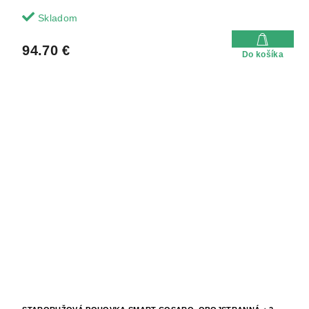
Skladom
94.70 €
Do košíka