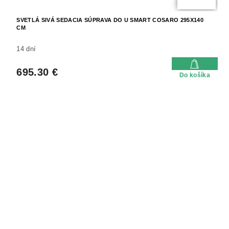
SVETLÁ SIVÁ SEDACIA SÚPRAVA DO U SMART COSARO 295X140
CM
14 dní
695.30 €
Do košíka