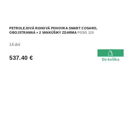
PETROLEJOVÁ ROHOVÁ POHOVKA SMART COSARO,
OBOJSTRANNÁ + 2 VANKÚŠIKY ZDARMA
POSO 125
14 dní
537.40 €
Do košíka