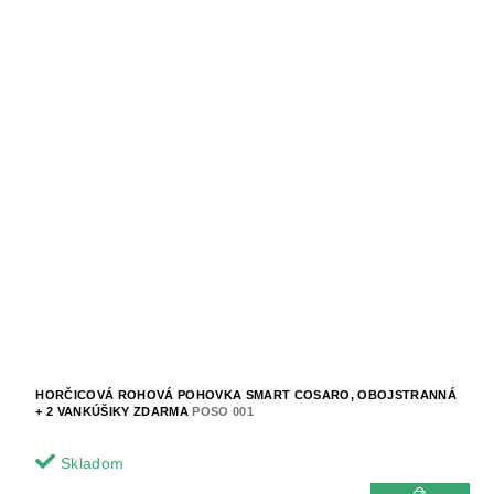
HORČICOVÁ ROHOVÁ POHOVKA SMART COSARO, OBOJSTRANNÁ
+ 2 VANKÚŠIKY ZDARMA
POSO 001
Skladom