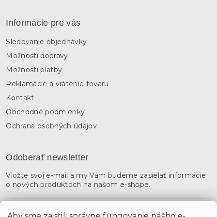
Informácie pre vás
Sledovanie objednávky
Možnosti dopravy
Možnosti platby
Reklamácie a vrátenie tovaru
Kontakt
Obchodné podmienky
Ochrana osobných údajov
Odoberať newsletter
Vložte svoj e-mail a my Vám budeme zasielať informácie
o nových produktoch na našom e-shope.
Email
Aby sme zaistili správne fungovanie nášho e-