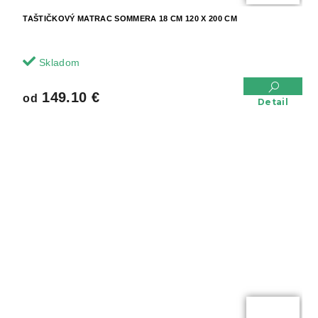
TAŠTIČKOVÝ MATRAC SOMMERA 18 CM 120 X 200 CM
Skladom
149.10 €
od
Detail
od