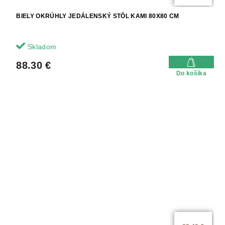
BIELY OKRÚHLY JEDÁLENSKÝ STÔL KAMI 80X80 CM
Skladom
88.30 €
Do košíka