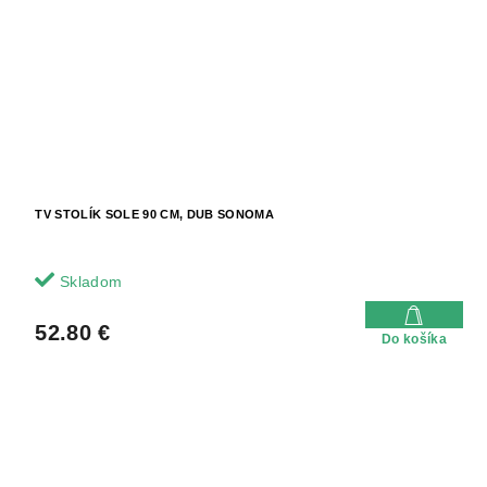
TV STOLÍK SOLE 90 CM, DUB SONOMA
Skladom
52.80 €
Do košíka