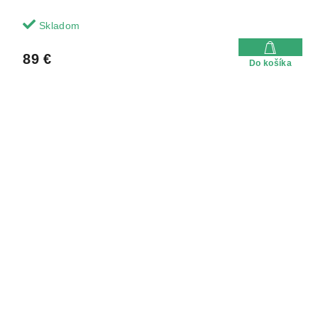
Skladom
89 €
Do košíka