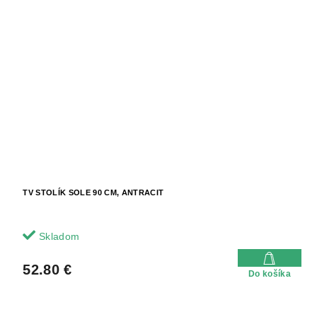
TV STOLÍK SOLE 90 CM, ANTRACIT
Skladom
52.80 €
Do košíka