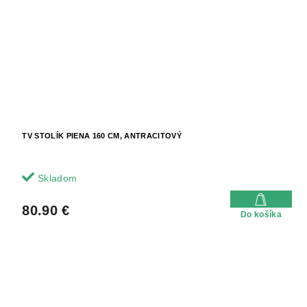
TV STOLÍK PIENA 160 CM, ANTRACITOVÝ
Skladom
80.90 €
Do košíka