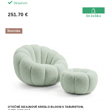
Skladom
251.70 €
Do košíka
Novinka
OTOČNÉ DIZAJNOVÉ KRESLO BLOOM S TABURETOM,