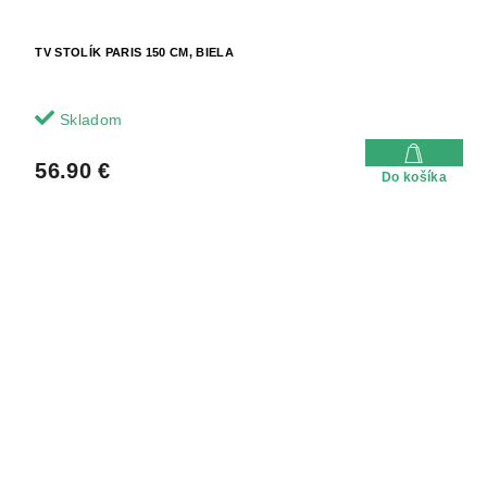
TV STOLÍK PARIS 150 CM, BIELA
Skladom
56.90 €
Do košíka