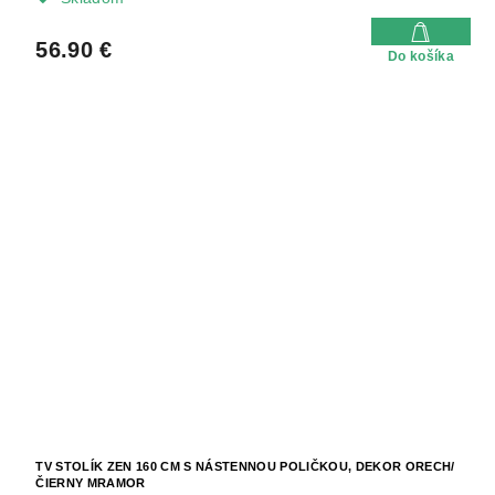
56.90 €
Do košíka
TV STOLÍK ZEN 160 CM S NÁSTENNOU POLIČKOU, DEKOR ORECH/
ČIERNY MRAMOR