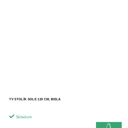
TV STOLÍK SOLE 120 CM, BIELA
Skladom