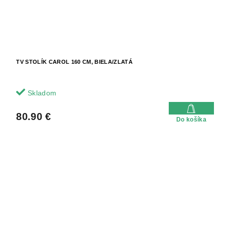
TV STOLÍK CAROL 160 CM, BIELA/ZLATÁ
Skladom
80.90 €
Do košíka