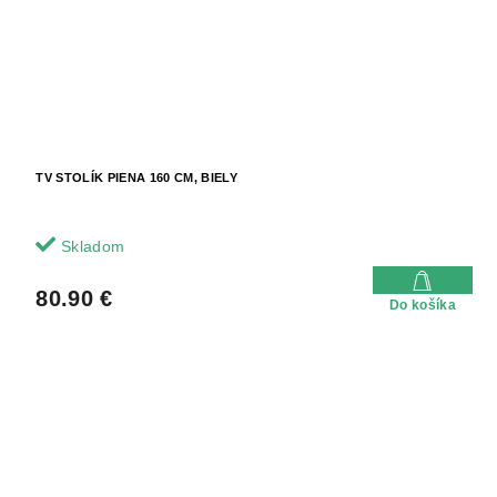
TV STOLÍK PIENA 160 CM, BIELY
Skladom
80.90 €
Do košíka