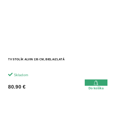
TV STOLÍK ALVIN 135 CM, BIELA/ZLATÁ
Skladom
80.90 €
Do košíka