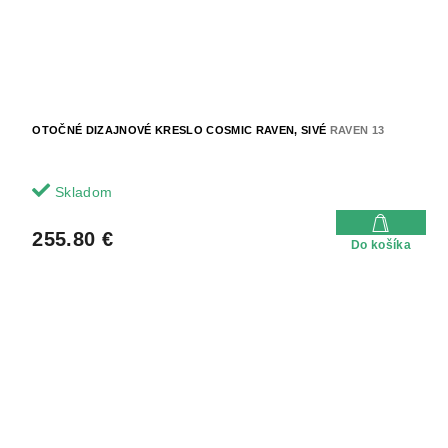
OTOČNÉ DIZAJNOVÉ KRESLO COSMIC RAVEN, SIVÉ
RAVEN 13
Skladom
255.80 €
Do košíka