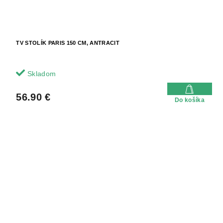
TV STOLÍK PARIS 150 CM, ANTRACIT
Skladom
56.90 €
Do košíka