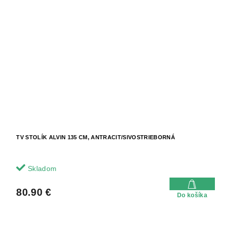
TV STOLÍK ALVIN 135 CM, ANTRACIT/SIVOSTRIEBORNÁ
Skladom
80.90 €
Do košíka