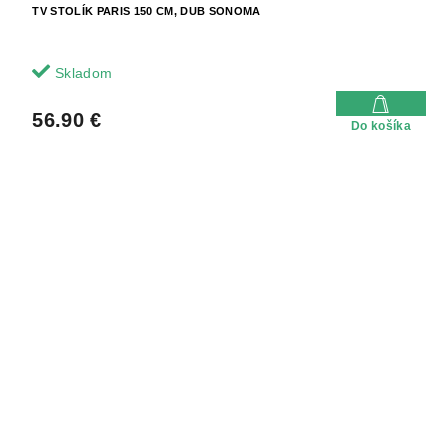
TV STOLÍK PARIS 150 CM, DUB SONOMA
Skladom
56.90 €
Do košíka