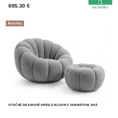
695.30 €
Do košíka
Novinka
OTOČNÉ DIZAJNOVÉ KRESLO BLOOM S TABURETOM, SIVÁ