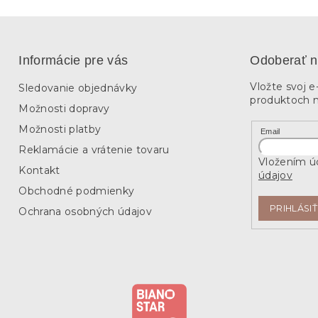
Informácie pre vás
Odoberať n
Vložte svoj 
Sledovanie objednávky
produktoch 
Možnosti dopravy
Možnosti platby
Email
Reklamácie a vrátenie tovaru
Vložením úd
Kontakt
údajov
Obchodné podmienky
PRIHLÁSIŤ
Ochrana osobných údajov