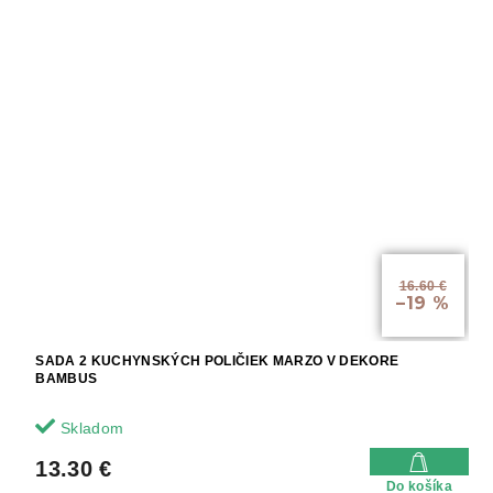
16.60 €
–19 %
SADA 2 KUCHYNSKÝCH POLIČIEK MARZO V DEKORE
BAMBUS
Skladom
13.30 €
Do košíka