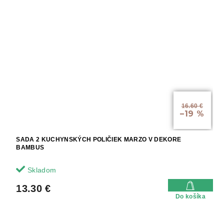
16.60 €
–19 %
SADA 2 KUCHYNSKÝCH POLIČIEK MARZO V DEKORE
BAMBUS
Skladom
13.30 €
Do košíka