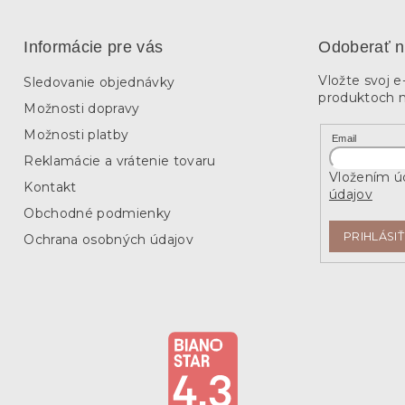
Informácie pre vás
Odoberať n
Vložte svoj 
Sledovanie objednávky
produktoch 
Možnosti dopravy
Možnosti platby
Email
Reklamácie a vrátenie tovaru
Vložením úd
Kontakt
údajov
Obchodné podmienky
PRIHLÁSIŤ
Ochrana osobných údajov