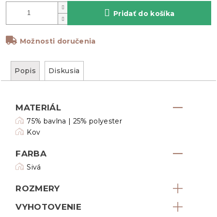
Pridať do košíka
Možnosti doručenia
Popis
Diskusia
MATERIÁL
75% bavlna | 25% polyester
Kov
FARBA
Sivá
ROZMERY
VYHOTOVENIE