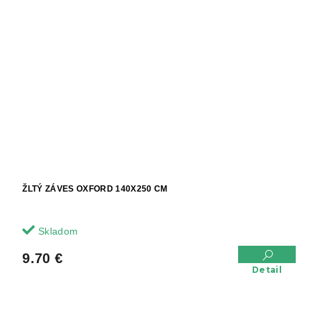
ŽLTÝ ZÁVES OXFORD 140X250 CM
Skladom
9.70 €
Detail