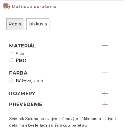
Možnosti doručenia
Popis
Diskusia
MATERIÁL
Sklo
Plast
FARBA
Béžová, zlatá
ROZMERY
PREVEDENIE
Svietnik Soluna so svojim krémovým základom a zlatými
detailmi
skvele ladí so širokou paletou