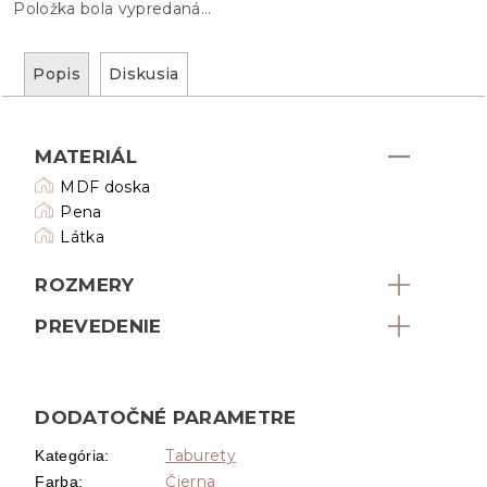
Položka bola vypredaná…
Popis
Diskusia
MATERIÁL
MDF doska
Pena
Látka
ROZMERY
PREVEDENIE
DODATOČNÉ PARAMETRE
Taburety
Kategória
:
Čierna
Farba
: