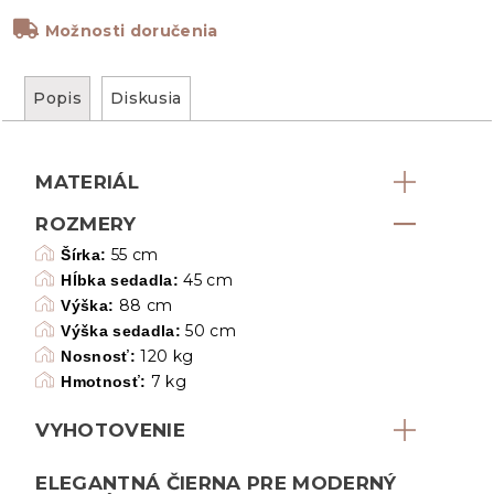
Možnosti doručenia
Popis
Diskusia
MATERIÁL
ROZMERY
55 cm
Šírka:
45 cm
Hĺbka sedadla:
88 cm
Výška:
50 cm
Výška sedadla:
120 kg
Nosnosť:
7 kg
Hmotnosť:
VYHOTOVENIE
ELEGANTNÁ ČIERNA PRE MODERNÝ