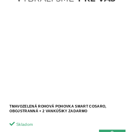
TMAVOZELENÁ ROHOVÁ POHOVKA SMART COSARO,
OBOJSTRANNÁ + 2 VANKÚŠIKY ZADARMO
Skladom