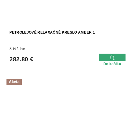
PETROLEJOVÉ RELAXAČNÉ KRESLO AMBER 1
3 týždne
282.80 €
Do košíka
Akcia