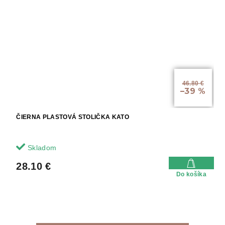
46.80 €
–39 %
ČIERNA PLASTOVÁ STOLIČKA KATO
Skladom
28.10 €
Do košíka