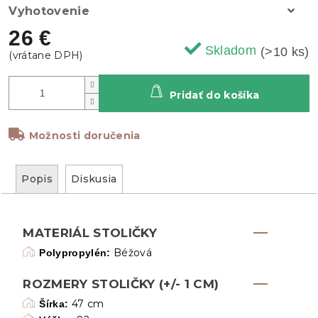
Vyhotovenie
26 €
Skladom
(>10 ks)
Pridať do košíka
Možnosti doručenia
Popis
Diskusia
MATERIÁL STOLIČKY
Béžová
Polypropylén:
ROZMERY STOLIČKY (+/- 1 CM)
47 cm
Šírka: