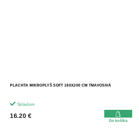
PLACHTA MIKROPLYŠ SOFT 180X200 CM TMAVOSIVÁ
Skladom
16.20 €
Do košíka