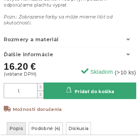
odporúčame plachtu vyprať.
Pozn.: Zobrazenie farby sa môže mierne líšiť od
skutočnosti.
Rozmery a materiál
Ďalšie informácie
16.20 €
Skladom
(>10 ks)
Pridať do košíka
Možnosti doručenia
Popis
Podobné (4)
Diskusia