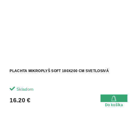
PLACHTA MIKROPLYŠ SOFT 180X200 CM SVETLOSIVÁ
Skladom
16.20 €
Do košíka