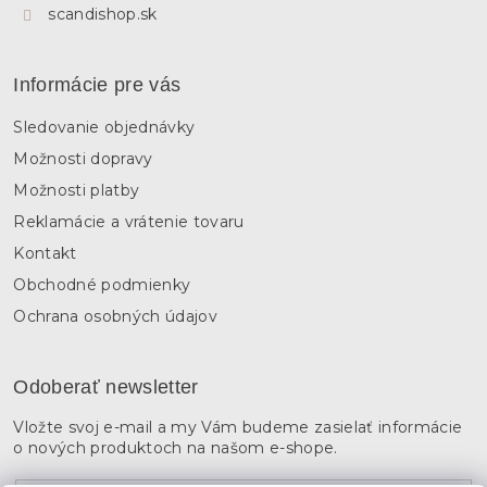
scandishop.sk
Informácie pre vás
Sledovanie objednávky
Možnosti dopravy
Možnosti platby
Reklamácie a vrátenie tovaru
Kontakt
Obchodné podmienky
Ochrana osobných údajov
Odoberať newsletter
Vložte svoj e-mail a my Vám budeme zasielať informácie
o nových produktoch na našom e-shope.