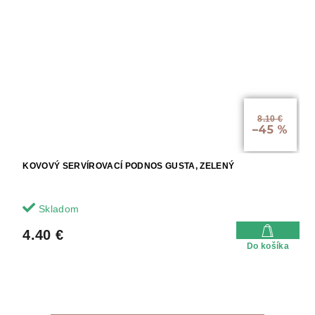
8.10 €
–45 %
KOVOVÝ SERVÍROVACÍ PODNOS GUSTA, ZELENÝ
Skladom
4.40 €
Do košíka