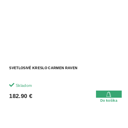
SVETLOSIVÉ KRESLO CARMEN RAVEN
Skladom
182.90 €
Do košíka