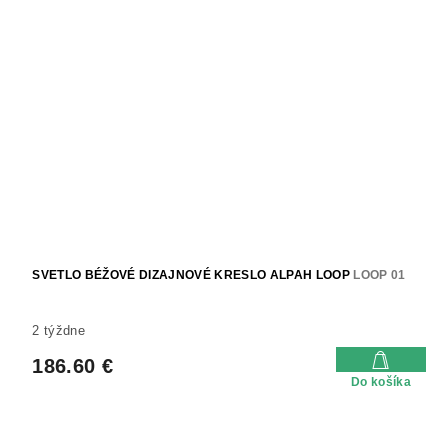
SVETLO BÉŽOVÉ DIZAJNOVÉ KRESLO ALPAH LOOP
LOOP 01
2 týždne
186.60 €
Do košíka