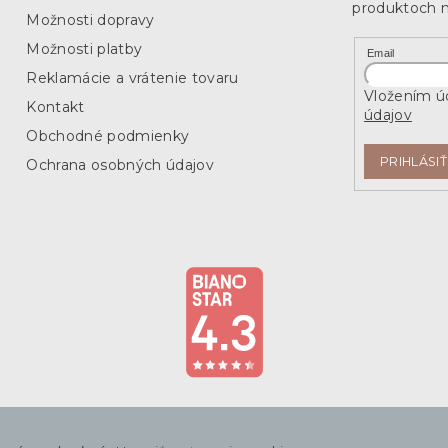
produktoch 
Možnosti dopravy
Možnosti platby
Email
Reklamácie a vrátenie tovaru
Vložením úd
Kontakt
údajov
Obchodné podmienky
PRIHLÁSIŤ
Ochrana osobných údajov