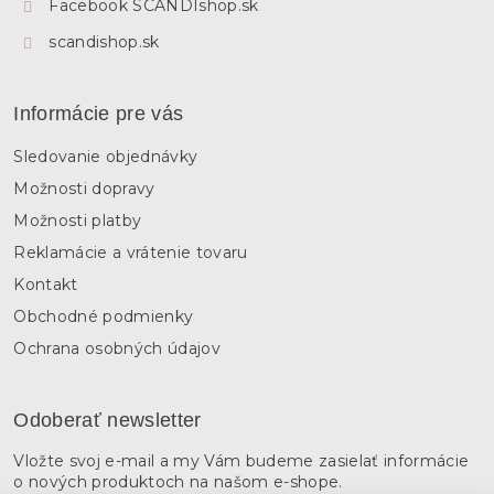
Facebook SCANDIshop.sk
scandishop.sk
Informácie pre vás
Sledovanie objednávky
Možnosti dopravy
Možnosti platby
Reklamácie a vrátenie tovaru
Kontakt
Obchodné podmienky
Ochrana osobných údajov
Odoberať newsletter
Vložte svoj e-mail a my Vám budeme zasielať informácie
o nových produktoch na našom e-shope.