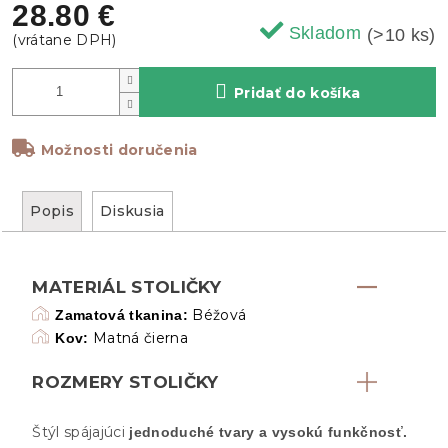
28.80 €
Skladom
(>10 ks)
Pridať do košíka
Možnosti doručenia
Popis
Diskusia
MATERIÁL STOLIČKY
Béžová
Zamatová tkanina:
Matná čierna
Kov:
ROZMERY STOLIČKY
Štýl spájajúci
jednoduché tvary a vysokú funkčnosť.