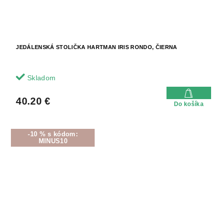
JEDÁLENSKÁ STOLIČKA HARTMAN IRIS RONDO, ČIERNA
Skladom
40.20 €
Do košíka
-10 % s kódom:
MINUS10