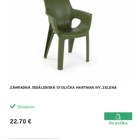
ZÁHRADNÁ JEDÁLENSKÁ STOLIČKA HARTMAN IVY, ZELENÁ
Skladom
22.70 €
Do košíka