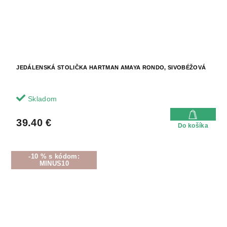
JEDÁLENSKÁ STOLIČKA HARTMAN AMAYA RONDO, SIVOBÉŽOVÁ
Skladom
39.40 €
Do košíka
-10 % s kódom:
MINUS10