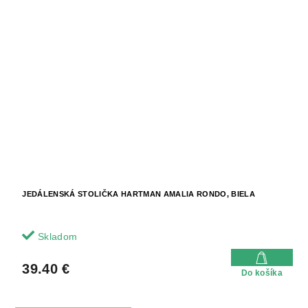
JEDÁLENSKÁ STOLIČKA HARTMAN AMALIA RONDO, BIELA
Skladom
39.40 €
Do košíka