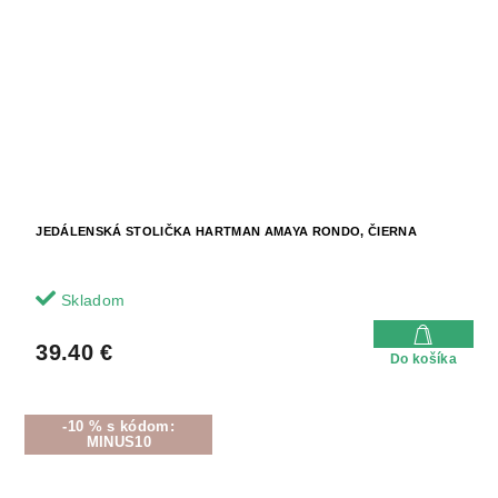
JEDÁLENSKÁ STOLIČKA HARTMAN AMAYA RONDO, ČIERNA
Skladom
39.40 €
Do košíka
-10 % s kódom:
MINUS10