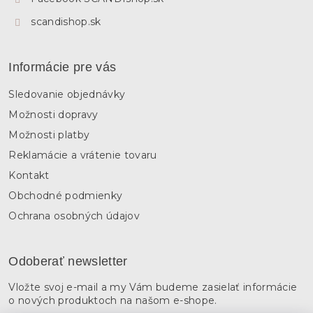
scandishop.sk
Informácie pre vás
Sledovanie objednávky
Možnosti dopravy
Možnosti platby
Reklamácie a vrátenie tovaru
Kontakt
Obchodné podmienky
Ochrana osobných údajov
Odoberať newsletter
Vložte svoj e-mail a my Vám budeme zasielať informácie
o nových produktoch na našom e-shope.