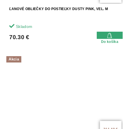
ĽANOVÉ OBLIEČKY DO POSTIEĽKY DUSTY PINK, VEL. M
Skladom
70.30 €
Do košíka
Akcia