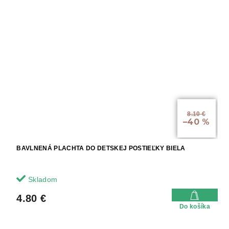
8.10 €
–40 %
BAVLNENÁ PLACHTA DO DETSKEJ POSTIEĽKY BIELA
Skladom
4.80 €
Do košíka