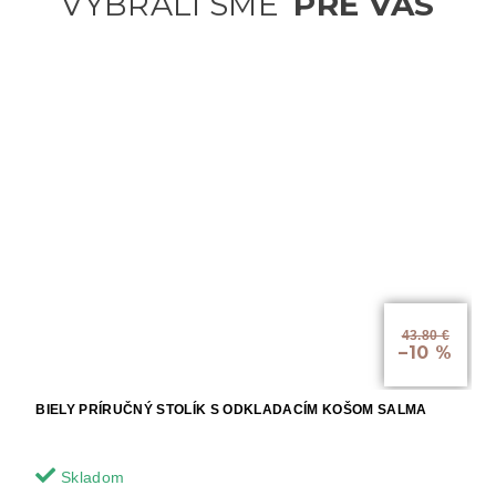
43.80 €
–10 %
BIELY PRÍRUČNÝ STOLÍK S ODKLADACÍM KOŠOM SALMA
Skladom