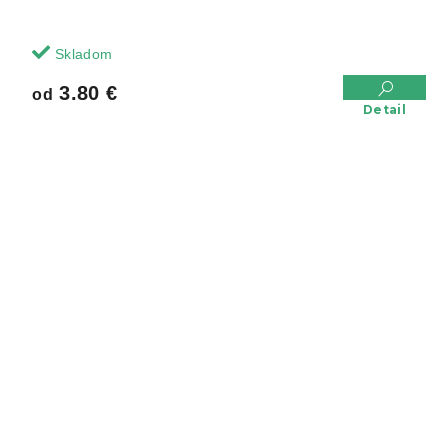
Skladom
3.80 €
od
Detail