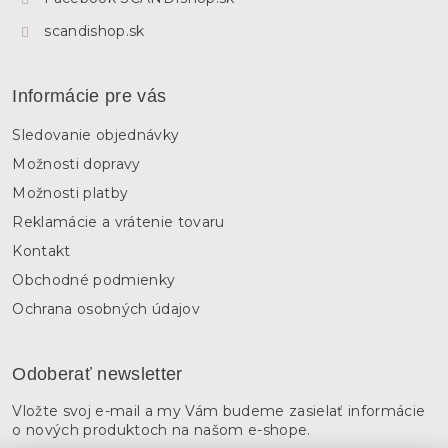
scandishop.sk
Informácie pre vás
Sledovanie objednávky
Možnosti dopravy
Možnosti platby
Reklamácie a vrátenie tovaru
Kontakt
Obchodné podmienky
Ochrana osobných údajov
Odoberať newsletter
Vložte svoj e-mail a my Vám budeme zasielať informácie
o nových produktoch na našom e-shope.