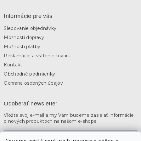
Informácie pre vás
Sledovanie objednávky
Možnosti dopravy
Možnosti platby
Reklamácie a vrátenie tovaru
Kontakt
Obchodné podmienky
Ochrana osobných údajov
Odoberať newsletter
Vložte svoj e-mail a my Vám budeme zasielať informácie
o nových produktoch na našom e-shope.
Email