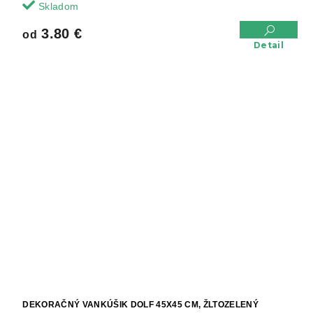
Skladom
3.80 €
od
Detail
DEKORAČNÝ VANKÚŠIK DOLF 45X45 CM, ŽLTOZELENÝ