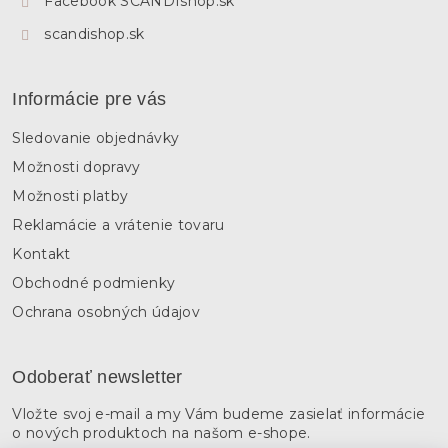
Facebook SCANDIshop.sk
scandishop.sk
Informácie pre vás
Sledovanie objednávky
Možnosti dopravy
Možnosti platby
Reklamácie a vrátenie tovaru
Kontakt
Obchodné podmienky
Ochrana osobných údajov
Odoberať newsletter
Vložte svoj e-mail a my Vám budeme zasielať informácie
o nových produktoch na našom e-shope.